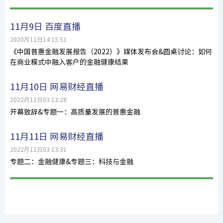
11月9日 百度直播
2020月11日14 15:51
《中国普惠金融发展报告（2022）》媒体发布会&圆桌讨论：如何
在商业模式中融入客户的金融健康结果
11月10日 网易财经直播
2022月11日03 13:28
开幕致辞&专题一：高质量发展的普惠金融
11月11日 网易财经直播
2022月11日03 13:31
专题二：金融健康&专题三：科技与金融