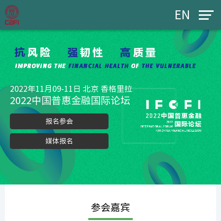
EN
2022年11月09-11日 北京 香格里拉
2022中国普惠金融国际论坛
报名参会
媒体报名
参会嘉宾