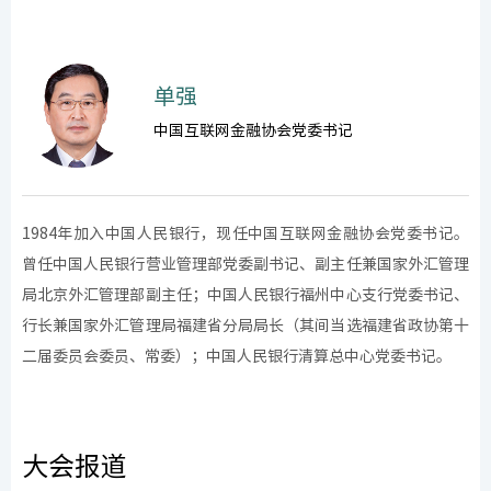
单强
中国互联网金融协会党委书记
1984年加入中国人民银行，现任中国互联网金融协会党委书记。
曾任中国人民银行营业管理部党委副书记、副主任兼国家外汇管理
局北京外汇管理部副主任；中国人民银行福州中心支行党委书记、
行长兼国家外汇管理局福建省分局局长（其间当选福建省政协第十
二届委员会委员、常委）；中国人民银行清算总中心党委书记。
大会报道