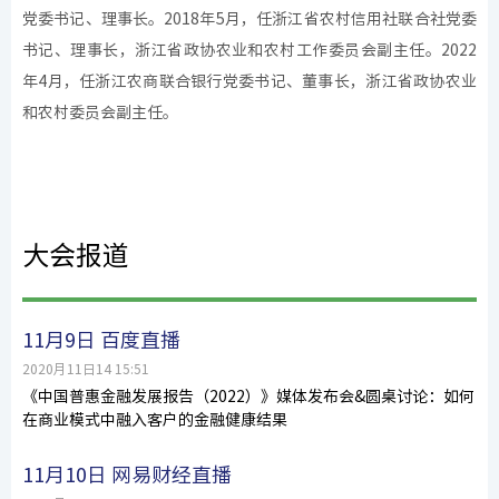
党委书记、理事长。2018年5月，任浙江省农村信用社联合社党委
书记、理事长，浙江省政协农业和农村工作委员会副主任。2022
年4月，任浙江农商联合银行党委书记、董事长，浙江省政协农业
和农村委员会副主任。
大会报道
11月9日 百度直播
2020月11日14 15:51
《中国普惠金融发展报告（2022）》媒体发布会&圆桌讨论：如何
在商业模式中融入客户的金融健康结果
11月10日 网易财经直播