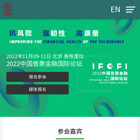
EN
2022年11月09-11日 北京 香格里拉
2022中国普惠金融国际论坛
报名参会
媒体报名
参会嘉宾