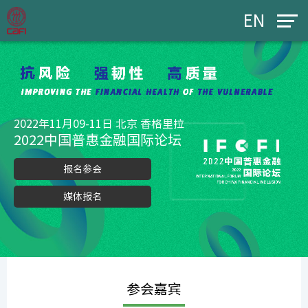
EN
2022年11月09-11日 北京 香格里拉
2022中国普惠金融国际论坛
报名参会
媒体报名
参会嘉宾