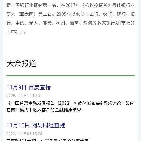
得中国银行业研究第一名，在2017年《机构投资者》最佳银行业
研究（亚太区）第二名。2005年以来参与工行、农行、建行、招
行、中信、光大、邮储、杭州、浙商、渤海等多家银行AH市场的
上市项目。
大会报道
11月9日 百度直播
2020月11日14 15:51
《中国普惠金融发展报告（2022）》媒体发布会&圆桌讨论：如何
在商业模式中融入客户的金融健康结果
11月10日 网易财经直播
2022月11日03 13:28