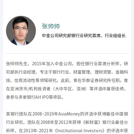
张帅帅
中金公司研究部银行业研究首席、行业组组长
张帅帅先生，2015年加入中金公司，担任银行业首席分析师，研
究部执行总经理，专注于银行行业、财富管理、理财资管、金融科
技、信用流动性等领域研究。此前，曾在华泰证券研究所任职。曾
在亚洲货币/机构投资者（大中华区、亚洲）等评选中屡获佳绩，
曾参与多家银行AH IPO等项目。
其银行团队在2008~2019年AsiaMoney的评选中获得最佳中国银
行业研究，团队在2008年至2012年获得《新财富》银行业最佳分
析师，在2013年-2021年《Institutional Investors》的评选中获