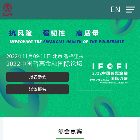
EN
2022年11月09-11日 北京 香格里拉
2022中国普惠金融国际论坛
报名参会
媒体报名
参会嘉宾