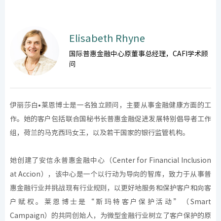
Elisabeth Rhyne
国际普惠金融中心原董事总经理，CAFI学术顾
问
伊丽莎白•莱恩博士是一名独立顾问，主要从事金融健康方面的工
作。她的客户包括联合国秘书长普惠金融促进发展特别倡导者工作
组，荷兰的马克西玛女王，以及若干国家的银行监管机构。
她创建了安信永普惠金融中心（Center for Financial Inclusion
at Accion），该中心是一个以行动为导向的智库，致力于从事普
惠金融行业并挑战现有行业规则，以更好地服务和保护客户和向客
户赋权。莱恩博士是“斯玛特客户保护活动”（Smart
Campaign）的共同创始人，为微型金融行业树立了客户保护的原