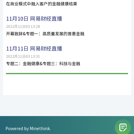
在商业模式中融入客户的金融健康结果
11月10日 网易财经直播
2022月11日03 13:28
开幕致辞&专题一：高质量发展的普惠金融
11月11日 网易财经直播
2022月11日03 13:31
专题二：金融健康&专题三：科技与金融
Powered by Minethink.