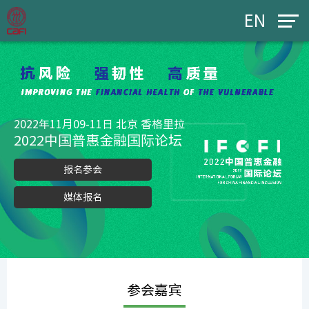
EN
2022年11月09-11日 北京 香格里拉
2022中国普惠金融国际论坛
报名参会
媒体报名
参会嘉宾